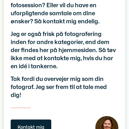
fotosession? Eller vil du have en
uforpligtende samtale om dine
ønsker? Så kontakt mig endelig.
Jeg er også frisk på fotografering
inden for andre kategorier, end dem
der findes her på hjemmesiden. Så tøv
ikke med at kontakte mig, hvis du har
en idé i tankerne.
Tak fordi du overvejer mig som din
fotograf. Jeg ser frem til at tale med
dig!
Kontakt mig