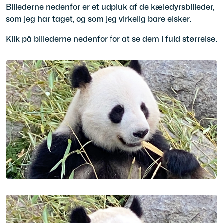
Billederne nedenfor er et udpluk af de kæledyrsbilleder,
som jeg har taget, og som jeg virkelig bare elsker.
Klik på billederne nedenfor for at se dem i fuld størrelse.