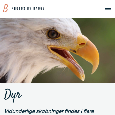
Dyr
Vidunderlige skabninger findes i flere