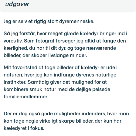
udgaver
Jeg er selv et rigtig stort dyremenneske.
Så jeg forstår, hvor meget glæde kæledyr bringer ind i
vores liv. Som fotograf forsøger jeg altid at fange den
kærlighed, du har til dit dyr, og tage nærværende
billeder, der skaber livslange minder.
Mit favoritsted at tage billeder af kæledyr er ude i
naturen, hvor jeg kan indfange dyrenes naturlige
instinkter. Samtidig giver det mulighed for at
kombinere smuk natur med de dejlige pelsede
familiemedlemmer.
Der er dog også gode muligheder indendørs, hvor man
kan tage nogle virkeligt skarpe billeder, der kun har
kæledyret i fokus.