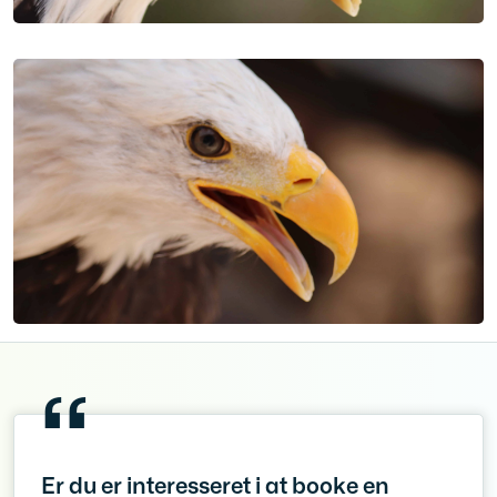
Er du er interesseret i at booke en