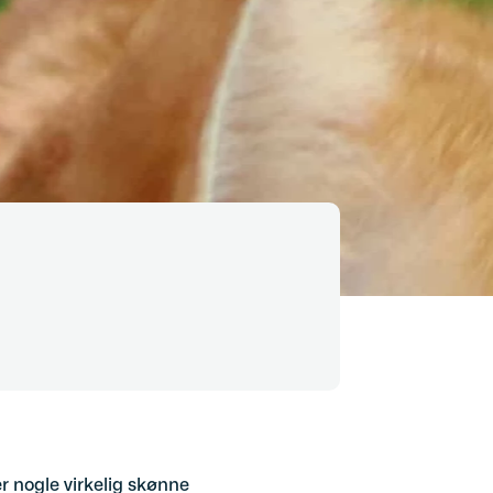
er nogle virkelig skønne