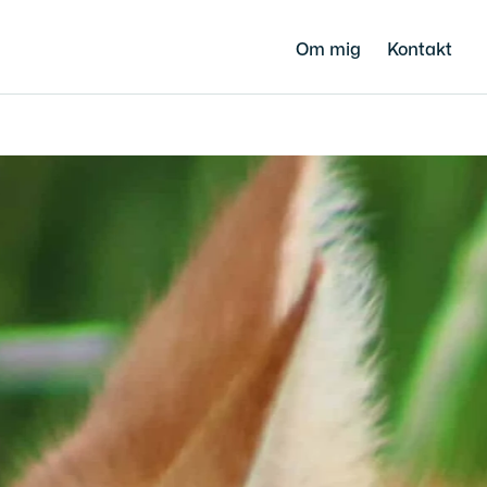
Om mig
Kontakt