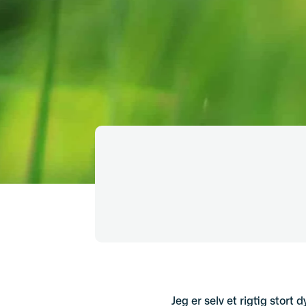
Jeg er selv et rigtig stort